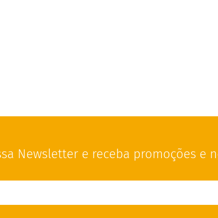
sa Newsletter e receba promoções e n