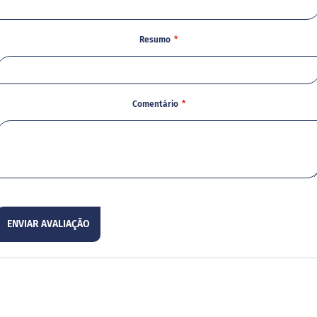
Resumo
Comentário
ENVIAR AVALIAÇÃO