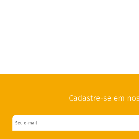
Cadastre-se em nos