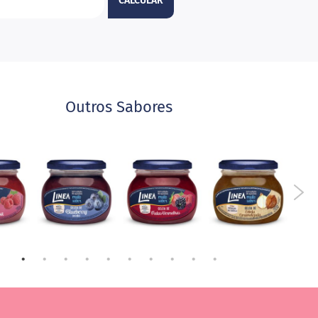
CALCULAR
Outros Sabores