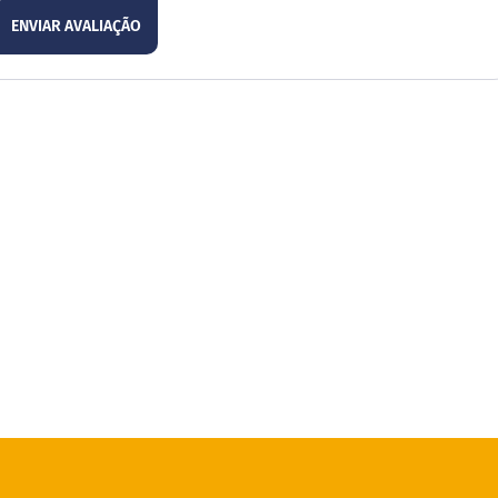
ENVIAR AVALIAÇÃO