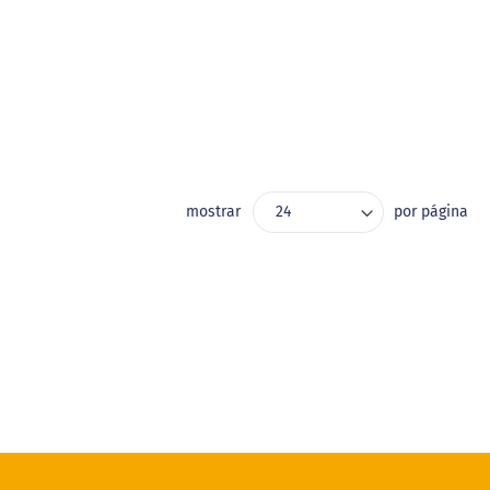
mostrar
por página